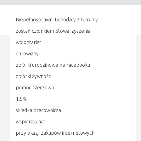
Niepełnosprawni Uchodźcy z Ukrainy
zostań członkiem Stowarzyszenia
wolontariat
darowizny
zbiórki urodzinowe na Facebooku
zbiórki żywności
pomoc rzeczowa
1,5%
składka pracownicza
wspierają nas
przy okazji zakupów internetowych