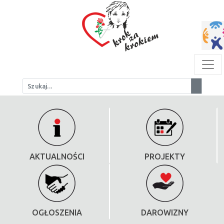
AKTUALNOŚCI
PROJEKTY
OGŁOSZENIA
DAROWIZNY