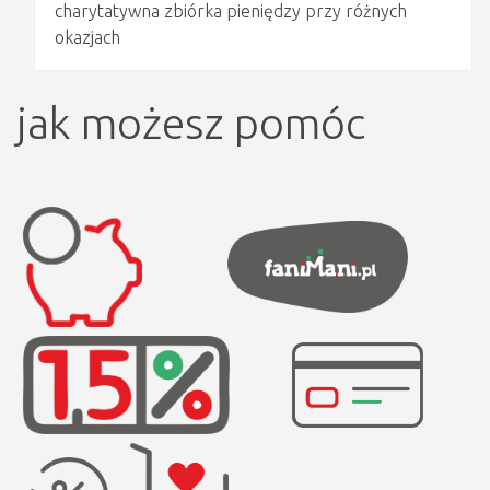
charytatywna zbiórka pieniędzy przy różnych
okazjach
jak możesz pomóc