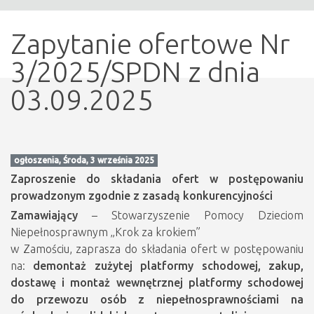
Zapytanie ofertowe Nr
3/2025/SPDN z dnia
03.09.2025
ogłoszenia, Środa, 3 września 2025
Zaproszenie do składania ofert w postępowaniu
prowadzonym zgodnie z zasadą konkurencyjności
Zamawiający
– Stowarzyszenie Pomocy Dzieciom
Niepełnosprawnym „Krok za krokiem”
w Zamościu, zaprasza do składania ofert w postępowaniu
na:
demontaż zużytej platformy schodowej,
zakup,
dostawę i montaż wewnętrznej platformy schodowej
do przewozu osób z niepełnosprawnościami na