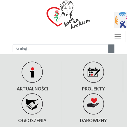
AKTUALNOŚCI
PROJEKTY
OGŁOSZENIA
DAROWIZNY