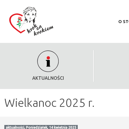
O S
AKTUALNOŚCI
Wielkanoc 2025 r.
aktualności, Poniedziałek, 14 kwietnia 2025