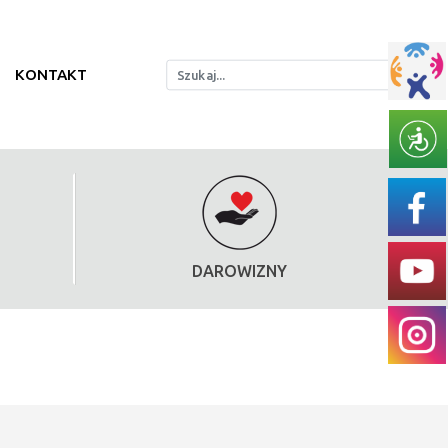
KONTAKT
DAROWIZNY