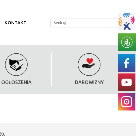
KONTAKT
OGŁOSZENIA
DAROWIZNY
20.