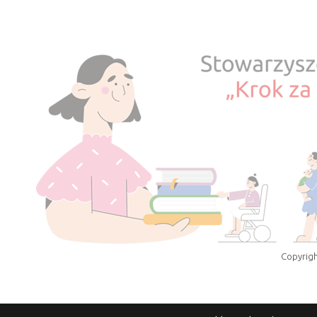
Copyrigh