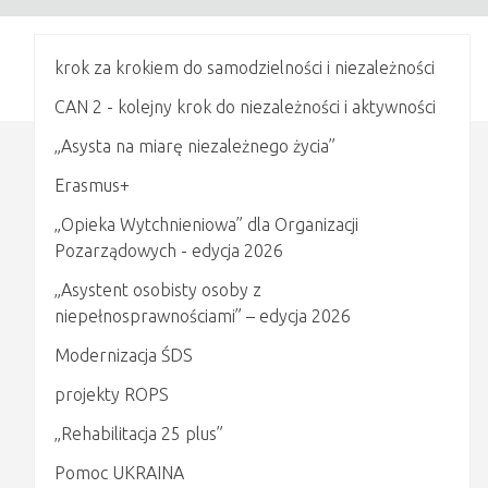
krok za krokiem do samodzielności i niezależności
CAN 2 - kolejny krok do niezależności i aktywności
„Asysta na miarę niezależnego życia”
Erasmus+
„Opieka Wytchnieniowa” dla Organizacji
Pozarządowych - edycja 2026
„Asystent osobisty osoby z
niepełnosprawnościami” – edycja 2026
Modernizacja ŚDS
projekty ROPS
„Rehabilitacja 25 plus”
Pomoc UKRAINA