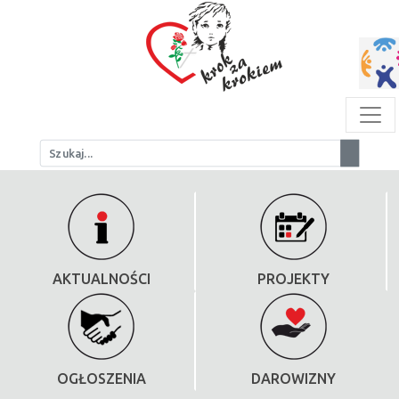
AKTUALNOŚCI
PROJEKTY
OGŁOSZENIA
DAROWIZNY