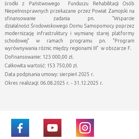
środki z Państwowego Funduszu Rehabilitacji Osób
Niepełnosprawnych przekazane przez Powiat Zamojski na
sfinansowanie zadania pn. "Wsparcie
działalności Środowiskowego Domu Samopomocy poprzez
modernizację infrastruktury i wymianę starej platformy
schodowej" w ramach programu pn. "Program
wyrównywania różnic między regionami III" w obszarze F.
Dofinansowanie: 123 000,00 zł.
Całkowita wartość: 153 750,00 zł.
Data podpisania umowy: sierpień 2025 r.
Okres realizacji: 06.08.2025 r. - 31.12.2025 r.