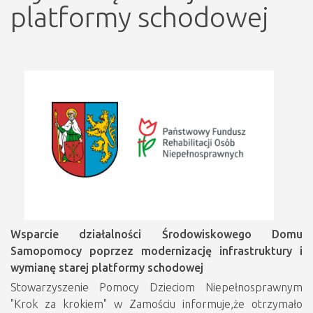
platformy schodowej
Wsparcie działalności Środowiskowego Domu
Samopomocy poprzez modernizację infrastruktury i
wymianę starej platformy schodowej
Stowarzyszenie Pomocy Dzieciom Niepełnosprawnym
"Krok za krokiem" w Zamościu informuje,że otrzymało