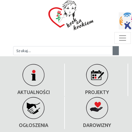
AKTUALNOŚCI
PROJEKTY
OGŁOSZENIA
DAROWIZNY