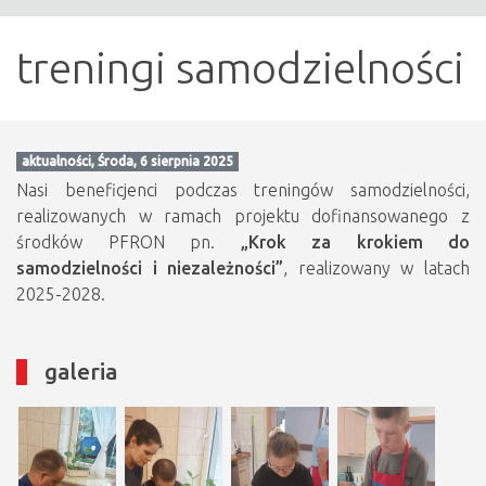
treningi samodzielności
aktualności, Środa, 6 sierpnia 2025
Nasi beneficjenci podczas treningów samodzielności,
realizowanych w ramach projektu dofinansowanego z
środków PFRON pn.
„Krok za krokiem do
samodzielności i niezależności”
, realizowany w latach
2025-2028.
galeria